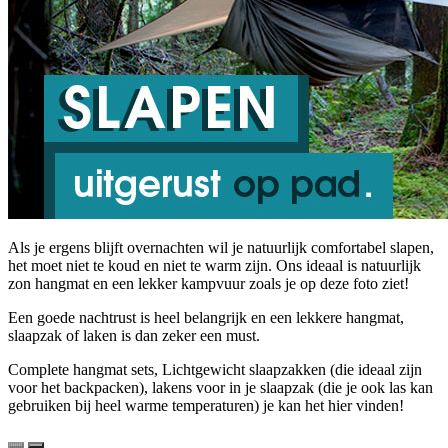
Als je ergens blijft overnachten wil je natuurlijk comfortabel slapen,
het moet niet te koud en niet te warm zijn. Ons ideaal is natuurlijk
zon hangmat en een lekker kampvuur zoals je op deze foto ziet!
Een goede nachtrust is heel belangrijk en een lekkere hangmat,
slaapzak of laken is dan zeker een must.
Complete hangmat sets, Lichtgewicht slaapzakken (die ideaal zijn
voor het backpacken), lakens voor in je slaapzak (die je ook las kan
gebruiken bij heel warme temperaturen) je kan het hier vinden!