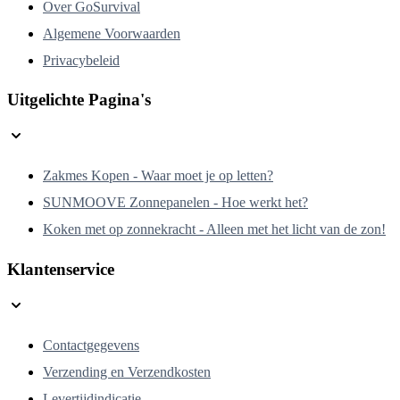
Over GoSurvival
Algemene Voorwaarden
Privacybeleid
Uitgelichte Pagina's
Zakmes Kopen - Waar moet je op letten?
SUNMOOVE Zonnepanelen - Hoe werkt het?
Koken met op zonnekracht - Alleen met het licht van de zon!
Klantenservice
Contactgegevens
Verzending en Verzendkosten
Levertijdindicatie