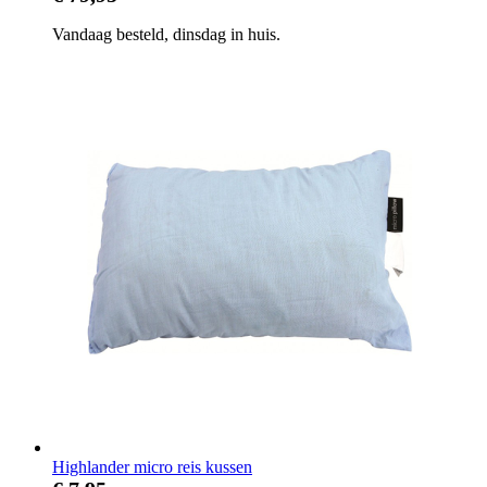
Vandaag besteld, dinsdag in huis.
Highlander micro reis kussen