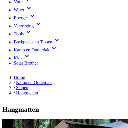
Vuur
Water
Energie
Verzorging
Tools
Backpacks en Tassen
Kamp en Onderdak
Kids
Solar Brother
Home
/
Kamp en Onderdak
/
Slapen
/
Hangmatten
Hangmatten