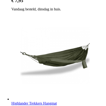
€ 7,95
Vandaag besteld, dinsdag in huis.
Highlander Trekkers Hangmat