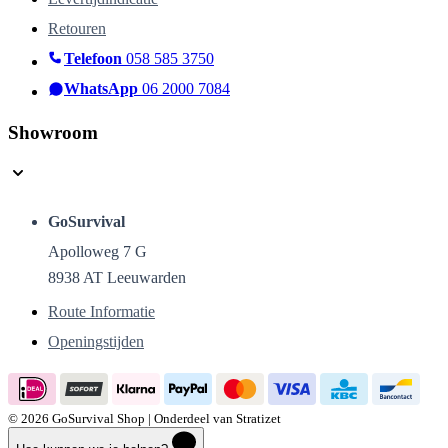
Retouren
Telefoon
058 585 3750
WhatsApp
06 2000 7084
Showroom
GoSurvival
Apolloweg 7 G
8938 AT Leeuwarden
Route Informatie
Openingstijden
© 2026 GoSurvival Shop | Onderdeel van Stratizet