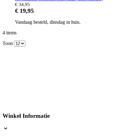
€ 34,95
€ 19,95
Vandaag besteld, dinsdag in huis.
4
items
Toon
Winkel Informatie