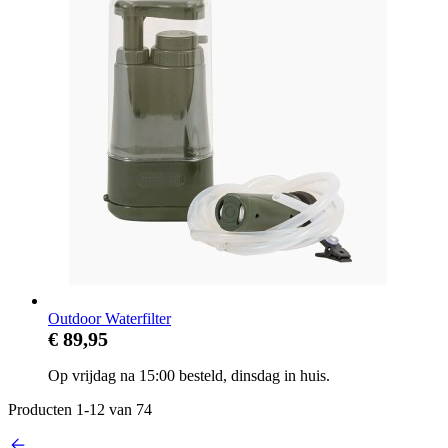
Outdoor Waterfilter
€ 89,95
Op vrijdag na 15:00 besteld, dinsdag in huis.
Producten
1
-
12
van
74