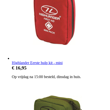
Highlander Eerste hulp kit - mini
€ 16,95
Op vrijdag na 15:00 besteld, dinsdag in huis.