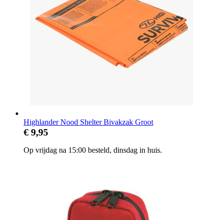
Highlander Nood Shelter Bivakzak Groot
€ 9,95
Op vrijdag na 15:00 besteld, dinsdag in huis.