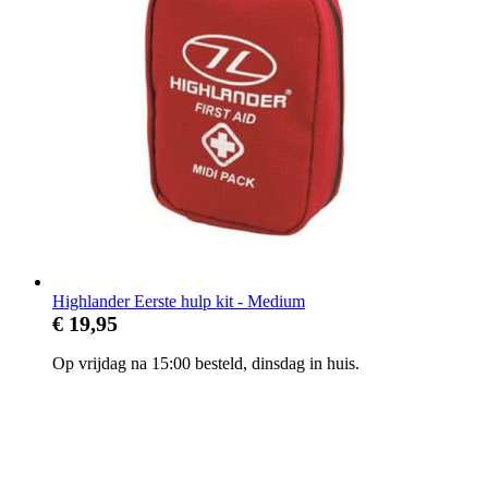
Highlander Eerste hulp kit - Medium
€ 19,95
Op vrijdag na 15:00 besteld, dinsdag in huis.