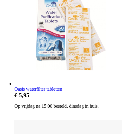
Oasis waterfilter tabletten
€ 5,95
Op vrijdag na 15:00 besteld, dinsdag in huis.