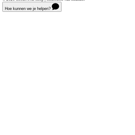
Hoe kunnen we je helpen?