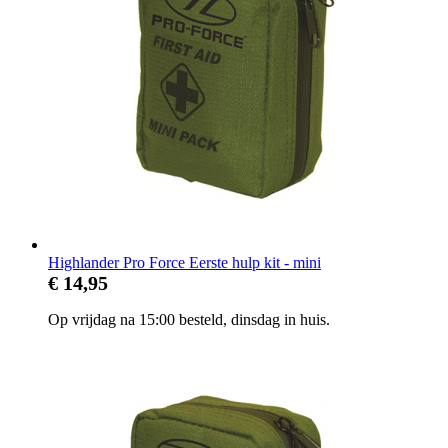
Highlander Pro Force Eerste hulp kit - mini
€ 14,95
Op vrijdag na 15:00 besteld, dinsdag in huis.