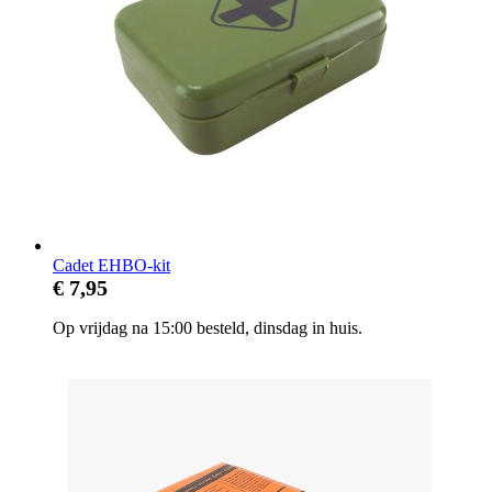
Cadet EHBO-kit
€ 7,95
Op vrijdag na 15:00 besteld, dinsdag in huis.