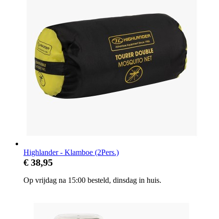
Highlander - Klamboe (2Pers.)
€ 38,95
Op vrijdag na 15:00 besteld, dinsdag in huis.