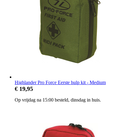
Highlander Pro Force Eerste hulp kit - Medium
€ 19,95
Op vrijdag na 15:00 besteld, dinsdag in huis.