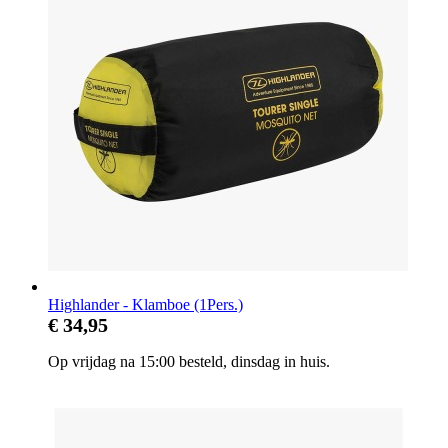
Highlander - Klamboe (1Pers.)
€ 34,95
Op vrijdag na 15:00 besteld, dinsdag in huis.