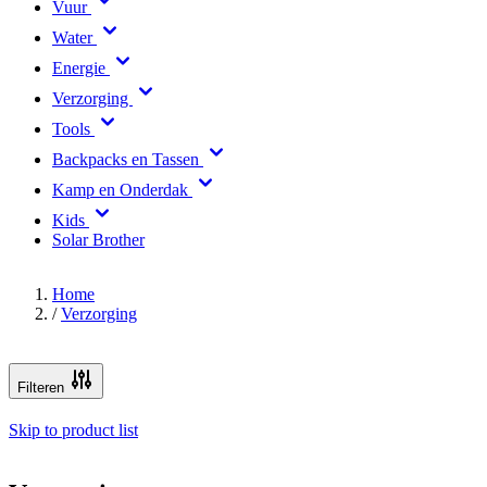
Vuur
Water
Energie
Verzorging
Tools
Backpacks en Tassen
Kamp en Onderdak
Kids
Solar Brother
Home
/
Verzorging
Filteren
Skip to product list