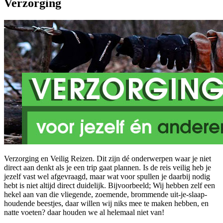
Verzorging
Verzorging en Veilig Reizen. Dit zijn dé onderwerpen waar je niet
direct aan denkt als je een trip gaat plannen. Is de reis veilig heb je
jezelf vast wel afgevraagd, maar wat voor spullen je daarbij nodig
hebt is niet altijd direct duidelijk. Bijvoorbeeld; Wij hebben zelf een
hekel aan van die vliegende, zoemende, brommende uit-je-slaap-
houdende beestjes, daar willen wij niks mee te maken hebben, en
natte voeten? daar houden we al helemaal niet van!