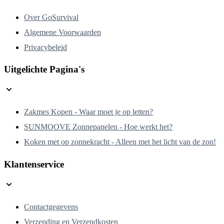
Over GoSurvival
Algemene Voorwaarden
Privacybeleid
Uitgelichte Pagina's
Zakmes Kopen - Waar moet je op letten?
SUNMOOVE Zonnepanelen - Hoe werkt het?
Koken met op zonnekracht - Alleen met het licht van de zon!
Klantenservice
Contactgegevens
Verzending en Verzendkosten