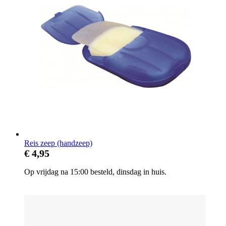
Reis zeep (handzeep)
€ 4,95
Op vrijdag na 15:00 besteld, dinsdag in huis.