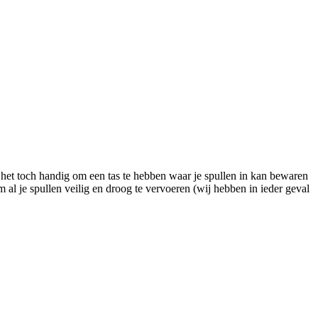
s het toch handig om een tas te hebben waar je spullen in kan bewaren
 al je spullen veilig en droog te vervoeren (wij hebben in ieder geval