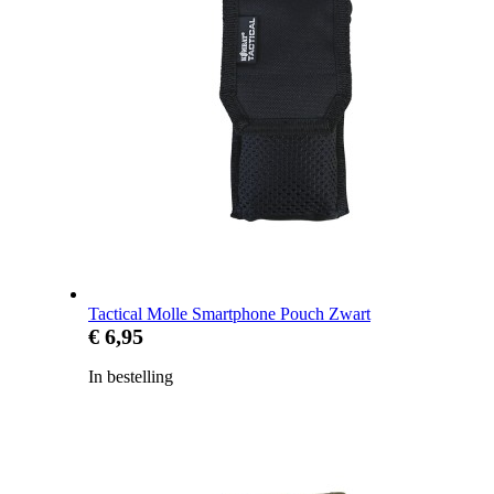
Tactical Molle Smartphone Pouch Zwart
€ 6,95
In bestelling