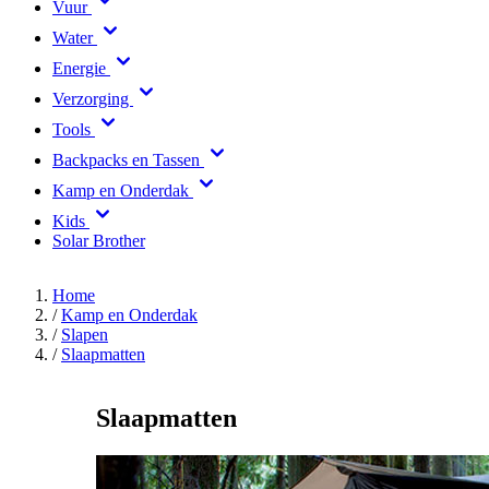
Vuur
Water
Energie
Verzorging
Tools
Backpacks en Tassen
Kamp en Onderdak
Kids
Solar Brother
Home
/
Kamp en Onderdak
/
Slapen
/
Slaapmatten
Slaapmatten