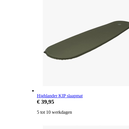
Highlander KIP slaapmat
€ 39,95
5 tot 10 werkdagen