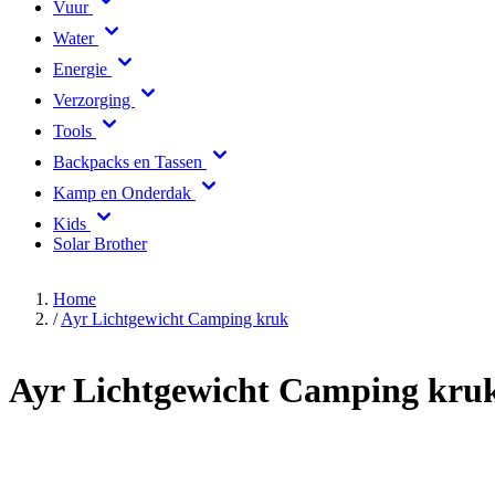
Vuur
Water
Energie
Verzorging
Tools
Backpacks en Tassen
Kamp en Onderdak
Kids
Solar Brother
Home
/
Ayr Lichtgewicht Camping kruk
Ayr Lichtgewicht Camping kru